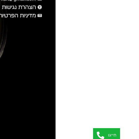
הצהרת נגישות
מדיניות הפרטיות
חייגו