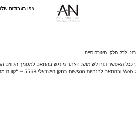
צפו בעבודות שלנו
ט לכל חלקי האוכלוסייה
י ככל האפשר ונוח לשימוש. האתר מונגש בהתאם למסמך הקווים המ