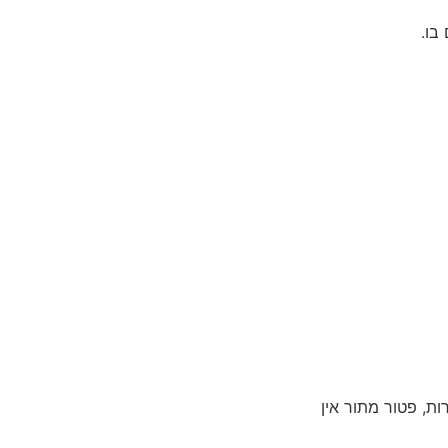
בו.
רות, פטור מתור אין