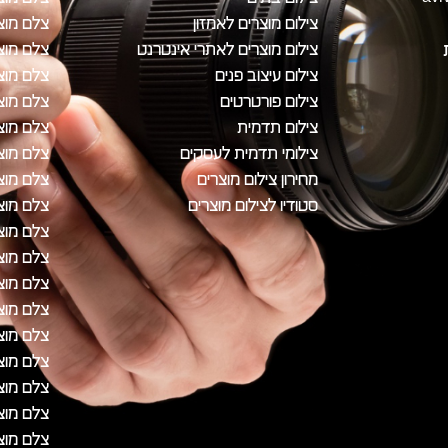
צילום מוצרים לאמזון
צלם מוצ
צילום מוצרים לאתרי אינטרנט
צלם מוצר
צילום עיצוב פנים
צלם מוצר
צילום פורטרטים
צלם מוצ
צילום תדמית
צלם מוצר
צילומי תדמית לעסקים
צלם מוצ
מחירון צילום מוצרים
צלם מוצ
סטודיו לצילום מוצרים
צלם מוצ
צלם מוצ
צלם מוצר
צלם מוצ
צלם מוצ
צלם מוצ
צלם מוצ
צלם מוצ
צלם מוצ
צלם מוצ