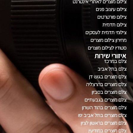
צילום מוצרים לאתרי אינטרנט
צילום עיצוב פנים
צילום פורטרטים
צילום תדמית
צילומי תדמית לעסקים
מחירון צילום מוצרים
סטודיו לצילום מוצרים
איזורי שירות
צלם במרכז
צלם בתל אביב
צלם מוצרים בגוש דן
צלם מוצרים בהרצליה
צלם מוצרים בסביון
צלם מוצרים בגבעתיים
צלם מוצרים בהוד השרון
צלם מוצרים בתל אביב יפו
צלם מוצרים בראשון לציון
צלם מוצרים במודיעין