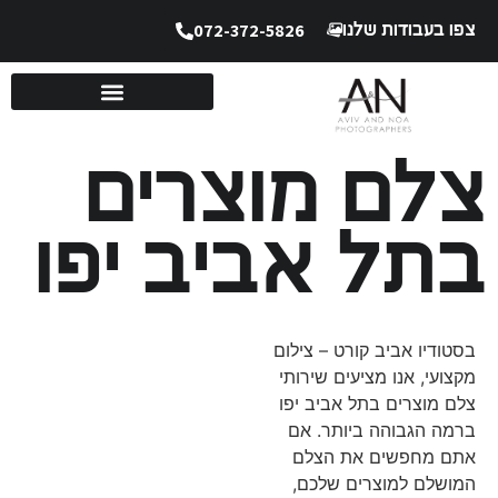
לתוכן
072-372-5826
צפו בעבודות שלנו
צלם מוצרים
בתל אביב יפו
בסטודיו אביב קורט – צילום
מקצועי, אנו מציעים שירותי
צלם מוצרים בתל אביב יפו
ברמה הגבוהה ביותר. אם
אתם מחפשים את הצלם
המושלם למוצרים שלכם,