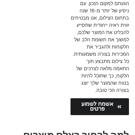
הגעתם למקום הנכון. עם
ניסיון של יותר מ-16 שנה
בתחום הצילום, אנו מבטיחים
זווית ראיה ייחודית שתסייע
להבליט את המוצר שלכם,
למשוך את תשומת הלב של
הלקוחות ולהגביר את
המכירות בצורה משמעותית.
כל צילום מתבצע תוך
התאמה מלאה לצרכים של
הלקוח, כך שתוכל להיות
בטוח שהמוצר שלך יוצג
בצורה הכי טובה.
אשמח לשמוע
פרטים