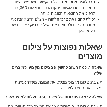
טכנולוגיה מתקדמת
– צלם מקצועי משתמש בציוד
מתקדם ובטכנולוגיות מתקדמות, כמו צילום 360, כדי
להפיק את התוצאות הטובות ביותר.
יכולת להבין את צרכי הלקוח
– הצלם חייב להבין את
מטרת הצילום ולהתאים את הצילום בדיוק לצרכים של
העסק שלך.
שאלות נפוצות על צילום
מוצרים
שאלה 1: למה חשוב להשקיע בצילום מקצועי למוצרים
שלי?
תשובה: צילום מקצועי מבליט את המוצר, משדר אמינות
ומגביר את הסיכוי למכירה.
שאלה 2: מה היתרונות של צילום 360 מעלות למוצר שלי?
תשובה: צילום 360 מעלות מציג את המוצר מכל הזוויות, מה