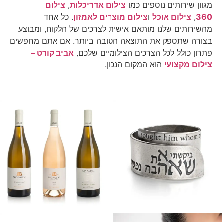
מגוון שירותים נוספים כמו
צילום אדריכלות
,
צילום
360
,
צילום אוכל
ו
צילום מוצרים לאמזון
. כל אחד
מהשירותים שלנו מותאם אישית לצרכים של הלקוח, ומבוצע
בצורה שתספק את התוצאה הטובה ביותר. אם אתם מחפשים
פתרון כולל לכל הצרכים הצילומיים שלכם,
אביב קורט –
צילום מקצועי
הוא המקום הנכון.