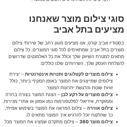
סוגי צילום מוצר שאנחנו
מציעים בתל אביב
בסטודיו אביב קורט, אנו מציעים מגוון רחב של שירותי צילום
מוצרים בתל אביב שמתאימים לכל סוגי המוצרים. כל צילום
מתאים למטרת השיווק שלך וכולל את כל האלמנטים שדרושים
להצלחת העסק שלך. השירותים שלנו כוללים:
צילום מוצרים לקטלוגים וחנויות אינטרנטיות
– יצירת
צילומים שמייצגים את המוצר באופן המקיף ביותר, כולל
זוויות שונות והדגשת יתרונות המוצר.
צילום מוצרים על רקע לבן
– הצגת המוצר בצורה ברורה
וממוקדת, אידיאלי לפלטפורמות כמו אמזון או אתרי מכירות.
צילום אווירה
– צילום המראה את המוצר בשימוש אמיתי,
כך שהלקוח יוכל להרגיש איך המוצר מתאים לו.
צילום מוצר 360
– צילום מתקדם שמציג את המוצר מכל