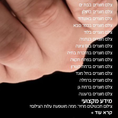
צלם מוצרים בבת ים
צלם מוצרים בחולון
צלם מוצרים באשדוד
צלם מוצרים בכפר סבא
צלם מוצרים בלוד
צלם מוצרים בנתניה
צלם מוצרים בנס ציונה
צלם מוצרים במזכרת בתיה
צלם מוצרים בפתח תקווה
צלם מוצרים ברמת השרון
צלם מוצרים בתל מונד
צלם מוצרים ברמלה
צלם מוצרים ברמת גן
צלם מוצרים ברעננה
מידע מקצועי
צילום תכשיטים מחיר: ממה מושפעת עלות הצילום?
קרא עוד »