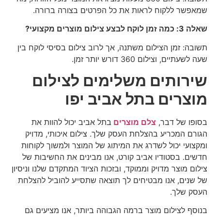
שמאפשר ללקוח לראות את כל הפרטים בצורה ברורה.
שאלה 3: כמה זמן לוקח לבצע צילום מוצרים מקצועי?
תשובה: זמן הצילום משתנה, אך לרוב צילום בסיסי לוקח בין
שעה לשעתיים, וצילום 360 דורש יותר זמן.
שירותים משלימים לצילום
מוצרים בתל אביב יפו
בסופו של דבר,
צלם מוצרים
בתל אביב יכול להוות את
הגורם המכריע בהצלחת העסק שלך. צילום איכותי, מדויק
ומקצועי יכול לשדרג את המיתוג של המוצר ולמשוך לקוחות
חדשים. בסטודיו אביב קורט, אנו מבינים את החשיבות של
צילום מוצר מדויק וממוקד, ובזכות הציוד המתקדם שלנו וניסיון
של שנים, אנו מבטיחים לך תוצאה שתסייע להוביל להצלחת
העסק שלך.
בנוסף לצילום מוצר ברמה הגבוהה ביותר, אנו מציעים גם