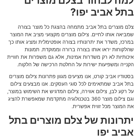
למה לבחור בצלם מוצרים
בתל אביב יפו?
צלם מוצרים בתל אביב מתמחה בהצגת כל מוצר בצורה
שמביאה אותו לחיים. צילום מוצרים מקצועי מציב את המוצר
במרכז, משדר את יתרונותיו בצורה אופטימלית ומציג אותו כך
שהלקוחות יראו אותו בצורה ברורה וממוקדת. תמונות
איכותיות לא רק משדרות אמינות, אלא גם משפרות את חוויית
הקנייה ומשפיעות ישירות על החלטת הרכישה של הלקוח.
בסטודיו אביב קורט, אנו מציעים מגוון פתרונות צילום מוצרים
בתל אביב שמתאימים לכל סוגי העסקים. אנו מבצעים צילום
על רקע לבן, צילום אווירה, צילום המדגיש את השימוש במוצר,
וגם צילום מוצר 360 בטכנולוגיה מתקדמת שמאפשרת להציג
את המוצר מכל זווית אפשרית.
יתרונות של צלם מוצרים בתל
אביב יפו